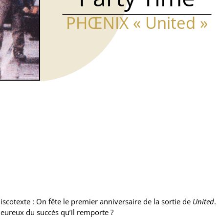
PHŒNIX « United »
iscotexte : On fête le premier anniversaire de la sortie de
United
.
eureux du succès qu’il remporte ?