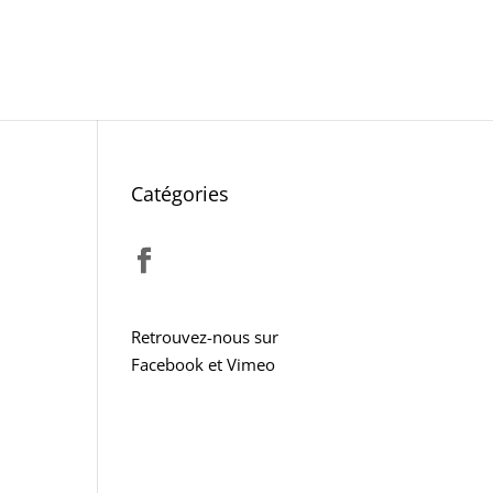
Catégories
Retrouvez-nous sur
Facebook et Vimeo