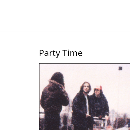
Party Time