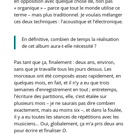
en opposition avec quelque chose de, non pas
« organique » – parce que tout le monde utilise ce
terme – mais plus traditionnel. Je voulais mélanger
ces deux techniques : l’acoustique et l’électronique.
En définitive, combien de temps la réalisation
de cet album aura-t-elle nécessité ?
Pas tant que ça, finalement : deux ans, environ,
sans que je travaille tous les jours dessus. Les
morceaux ont été composés assez rapidement, en
quelques mois, en fait, et il n’y a eu que trois
semaines d’enregistrement en tout ; entretemps,
l’écriture des partitions, elle, s’est étalée sur
plusieurs mois – je ne saurais pas dire combien
exactement, mais au moins six –, et dans la foulée,
il y a eu toutes les séances de répétitions avec les
musiciens… Oui, globalement, ça m’a pris deux ans
pour écrire et finaliser
O
.