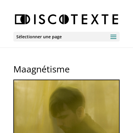
Sélectionner une page
Maagnétisme