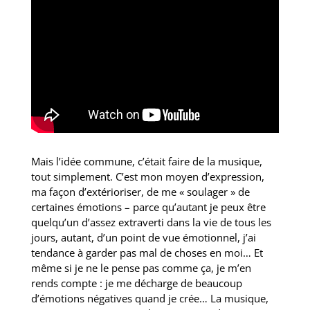
Mais l’idée commune, c’était faire de la musique,
tout simplement. C’est mon moyen d’expression,
ma façon d’extérioriser, de me « soulager » de
certaines émotions – parce qu’autant je peux être
quelqu’un d’assez extraverti dans la vie de tous les
jours, autant, d’un point de vue émotionnel, j’ai
tendance à garder pas mal de choses en moi… Et
même si je ne le pense pas comme ça, je m’en
rends compte : je me décharge de beaucoup
d’émotions négatives quand je crée… La musique,