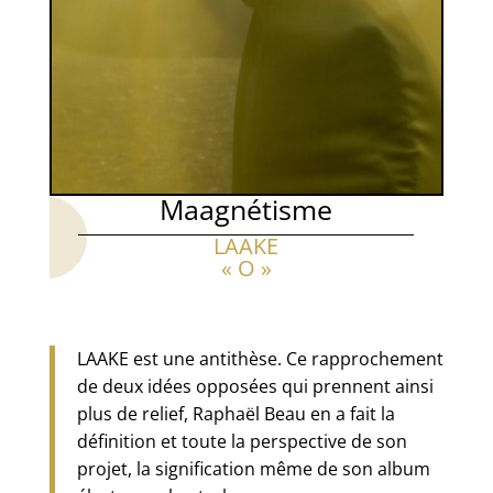
Maagnétisme
LAAKE
« O »
LAAKE est une antithèse. Ce rapprochement
de deux idées opposées qui prennent ainsi
plus de relief, Raphaël Beau en a fait la
définition et toute la perspective de son
projet, la signification même de son album