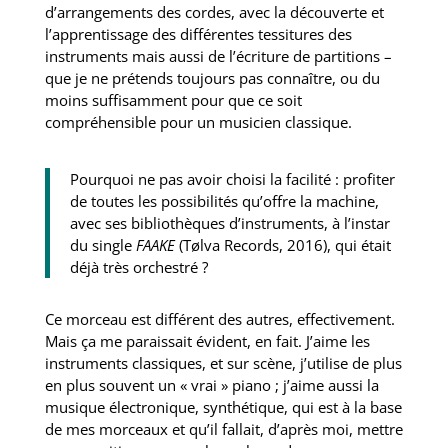
d’arrangements des cordes, avec la découverte et
l’apprentissage des différentes tessitures des
instruments mais aussi de l’écriture de partitions –
que je ne prétends toujours pas connaître, ou du
moins suffisamment pour que ce soit
compréhensible pour un musicien classique.
Pourquoi ne pas avoir choisi la facilité : profiter
de toutes les possibilités qu’offre la machine,
avec ses bibliothèques d’instruments, à l’instar
du single
FAAKE
(Tølva Records, 2016), qui était
déjà très orchestré ?
Ce morceau est différent des autres, effectivement.
Mais ça me paraissait évident, en fait. J’aime les
instruments classiques, et sur scène, j’utilise de plus
en plus souvent un « vrai » piano ; j’aime aussi la
musique électronique, synthétique, qui est à la base
de mes morceaux et qu’il fallait, d’après moi, mettre