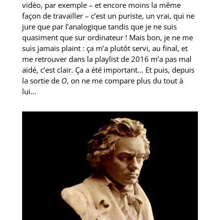
vidéo, par exemple – et encore moins la même
façon de travailler – c’est un puriste, un vrai, qui ne
jure que par l’analogique tandis que je ne suis
quasiment que sur ordinateur ! Mais bon, je ne me
suis jamais plaint : ça m’a plutôt servi, au final, et
me retrouver dans la playlist de 2016 m’a pas mal
aidé, c’est clair. Ça a été important… Et puis, depuis
la sortie de
O
, on ne me compare plus du tout à
lui…