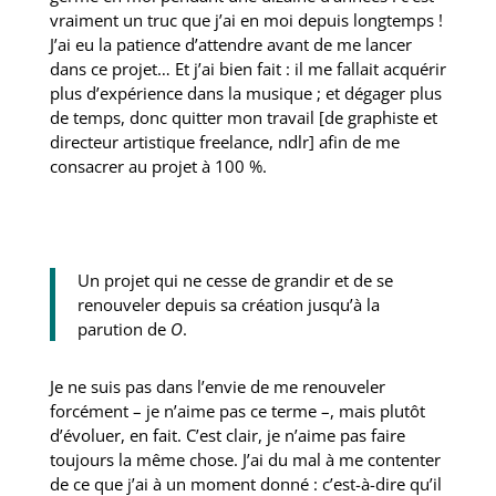
vraiment un truc que j’ai en moi depuis longtemps !
J’ai eu la patience d’attendre avant de me lancer
dans ce projet… Et j’ai bien fait : il me fallait acquérir
plus d’expérience dans la musique ; et dégager plus
de temps, donc quitter mon travail [de graphiste et
directeur artistique freelance, ndlr] afin de me
consacrer au projet à 100 %.
Un projet qui ne cesse de grandir et de se
renouveler depuis sa création jusqu’à la
parution de
O
.
Je ne suis pas dans l’envie de me renouveler
forcément – je n’aime pas ce terme –, mais plutôt
d’évoluer, en fait. C’est clair, je n’aime pas faire
toujours la même chose. J’ai du mal à me contenter
de ce que j’ai à un moment donné : c’est-à-dire qu’il