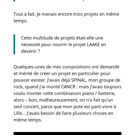
Tout à fait. Je menais encore trois projets en même
temps.
Cette multitude de projets était-elle une
nécessité pour nourrir le projet LAAKE en
devenir ?
Quelques-unes de mes compositions ont demandé
et mérité de créer un projet en particulier pour
pouvoir exister. J’avais déjà SPINAL, mon groupe de
rock, quand j’ai monté CANCR : mais j’avais toujours
voulu monter cette combinaison piano / batterie,
alors – bon, malheureusement, on n’a fait qu’un
seul concert, parce que mon pote est parti vivre à
Lille… J’avais besoin de faire plusieurs choses en
même temps.