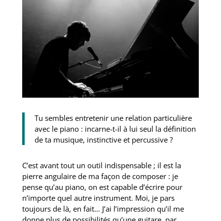
Tu sembles entretenir une relation particulière
avec le piano : incarne-t-il à lui seul la définition
de ta musique, instinctive et percussive ?
C’est avant tout un outil indispensable ; il est la
pierre angulaire de ma façon de composer : je
pense qu’au piano, on est capable d’écrire pour
n’importe quel autre instrument. Moi, je pars
toujours de là, en fait… J’ai l’impression qu’il me
donne plus de possibilités qu’une guitare, par