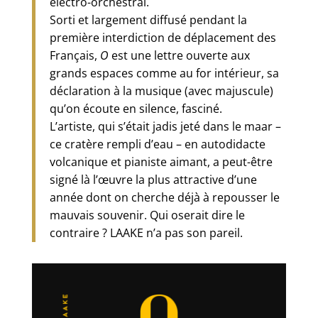
électro-orchestral.
Sorti et largement diffusé pendant la
première interdiction de déplacement des
Français,
O
est une lettre ouverte aux
grands espaces comme au for intérieur, sa
déclaration à la musique (avec majuscule)
qu’on écoute en silence, fasciné.
L’artiste, qui s’était jadis jeté dans le maar –
ce cratère rempli d’eau – en autodidacte
volcanique et pianiste aimant, a peut-être
signé là l’œuvre la plus attractive d’une
année dont on cherche déjà à repousser le
mauvais souvenir. Qui oserait dire le
contraire ? LAAKE n’a pas son pareil.