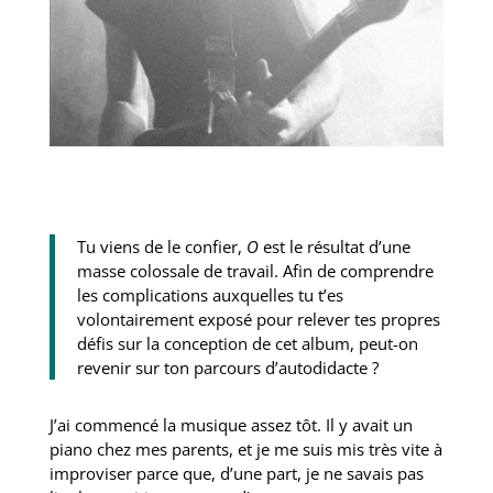
Tu viens de le confier,
O
est le résultat d’une
masse colossale de travail. Afin de comprendre
les complications auxquelles tu t’es
volontairement exposé pour relever tes propres
défis sur la conception de cet album, peut-on
revenir sur ton parcours d’autodidacte ?
J’ai commencé la musique assez tôt. Il y avait un
piano chez mes parents, et je me suis mis très vite à
improviser parce que, d’une part, je ne savais pas