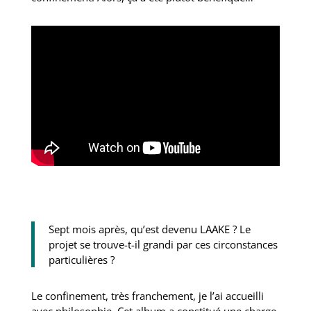
Sept mois après, qu’est devenu LAAKE ? Le
projet se trouve-t-il grandi par ces circonstances
particulières ?
Le confinement, très franchement, je l’ai accueilli