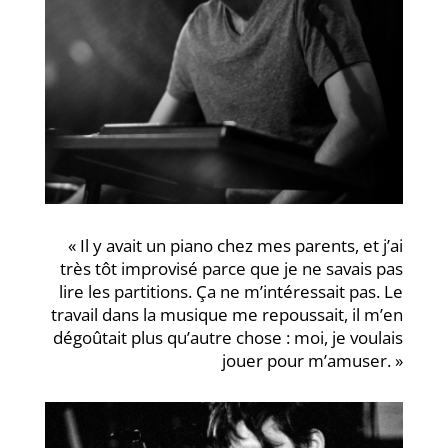
« Il y avait un piano chez mes parents, et j’ai
très tôt improvisé parce que je ne savais pas
lire les partitions. Ça ne m’intéressait pas. Le
travail dans la musique me repoussait, il m’en
dégoûtait plus qu’autre chose : moi, je voulais
jouer pour m’amuser. »